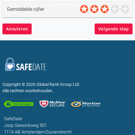
Gemiddelde cijfer
Annuleren
Volgende stap
Copyright © 2026
Global Rank Group Ltd.
Alle rechten voorbehouden.
SafeDate
Joop Geesinkweg 901
1114 AB Amsterdam-Duivendrecht