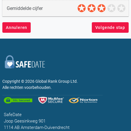
Gemiddelde cijfer
Annuleren
Volgende stap
Copyright © 2026
Global Rank Group Ltd.
Alle rechten voorbehouden.
SafeDate
Joop Geesinkweg 901
1114 AB Amsterdam-Duivendrecht