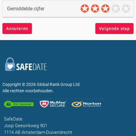
Gemiddelde cijfer
Annuleren
Volgende stap
Copyright © 2026
Global Rank Group Ltd.
Alle rechten voorbehouden.
SafeDate
Joop Geesinkweg 901
1114 AB Amsterdam-Duivendrecht