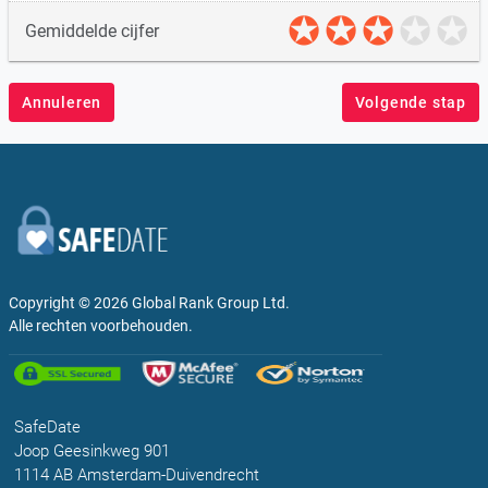
Gemiddelde cijfer
Annuleren
Volgende stap
Copyright © 2026
Global Rank Group Ltd.
Alle rechten voorbehouden.
SafeDate
Joop Geesinkweg 901
1114 AB Amsterdam-Duivendrecht