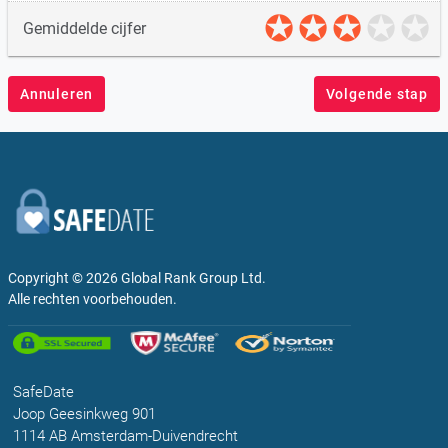
Gemiddelde cijfer
Annuleren
Volgende stap
Copyright © 2026
Global Rank Group Ltd.
Alle rechten voorbehouden.
SafeDate
Joop Geesinkweg 901
1114 AB Amsterdam-Duivendrecht