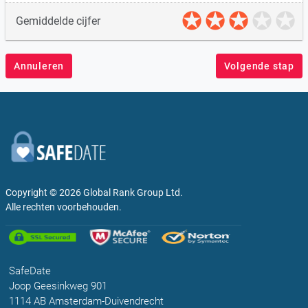
Gemiddelde cijfer
Annuleren
Volgende stap
Copyright © 2026
Global Rank Group Ltd.
Alle rechten voorbehouden.
SafeDate
Joop Geesinkweg 901
1114 AB Amsterdam-Duivendrecht