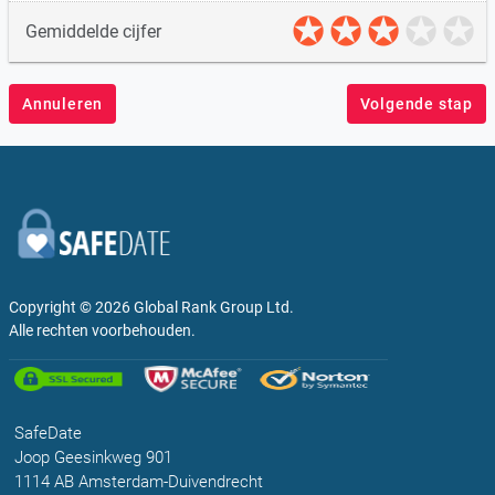
Gemiddelde cijfer
Annuleren
Volgende stap
Copyright © 2026
Global Rank Group Ltd.
Alle rechten voorbehouden.
SafeDate
Joop Geesinkweg 901
1114 AB Amsterdam-Duivendrecht