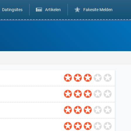
Datingsites
Artikelen
Fakesite Melden