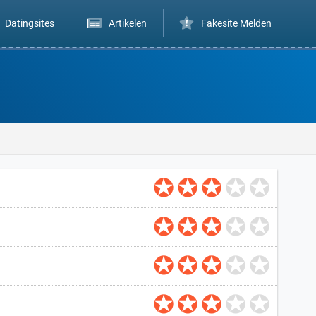
Datingsites
Artikelen
Fakesite Melden