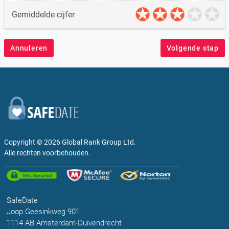
Gemiddelde cijfer
Annuleren
Volgende stap
Copyright © 2026
Global Rank Group Ltd.
Alle rechten voorbehouden.
SafeDate
Joop Geesinkweg 901
1114 AB Amsterdam-Duivendrecht